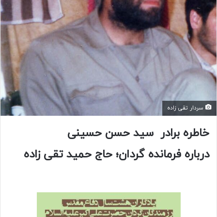
سردار تقی زاده
خاطره برادر سید حسن حسینی
درباره فرمانده گردان؛ حاج حمید تقی زاده