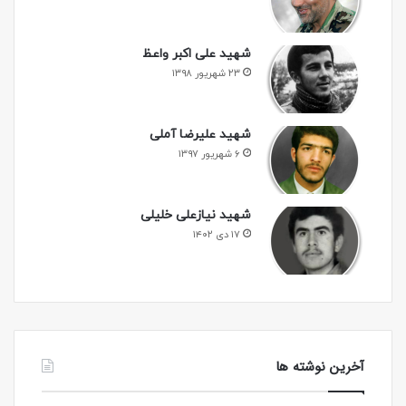
شهید علی اکبر واعظ
۲۳ شهریور ۱۳۹۸
شهید علیرضا آملی
۶ شهریور ۱۳۹۷
شهید نیازعلی خلیلی
۱۷ دی ۱۴۰۲
آخرین نوشته ها