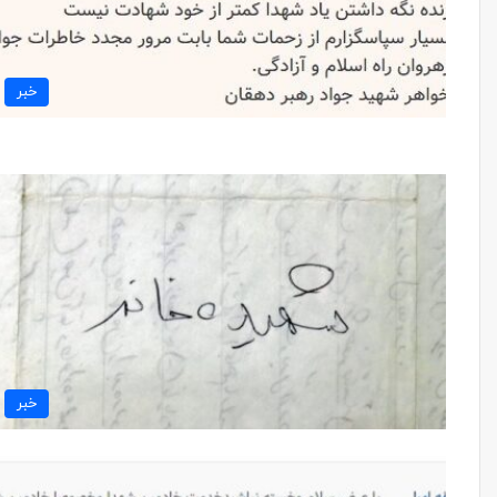
خبر
خبر