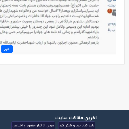
خبر
اخرین مقالات سایت
باید شاد بود و شکر کرد
مردی از تبار حضور و اخلاص