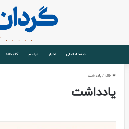
صفحه اصلی
اخبار
مراسم
کتابخانه
خانه
/
یادداشت
یادداشت