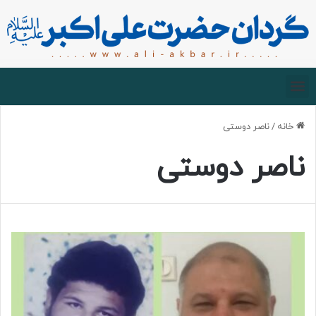
صفحه اصلی
درباره گردان
زیارت مجازی
خانه
/
ناصر دوستی
ناصر دوستی