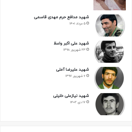
شهید مدافع حرم مهدی قاسمی
۵ مرداد ۱۴۰۱
شهید علی اکبر واعظ
۲۳ شهریور ۱۳۹۸
شهید علیرضا آملی
۶ شهریور ۱۳۹۷
شهید نیازعلی خلیلی
۱۷ دی ۱۴۰۲