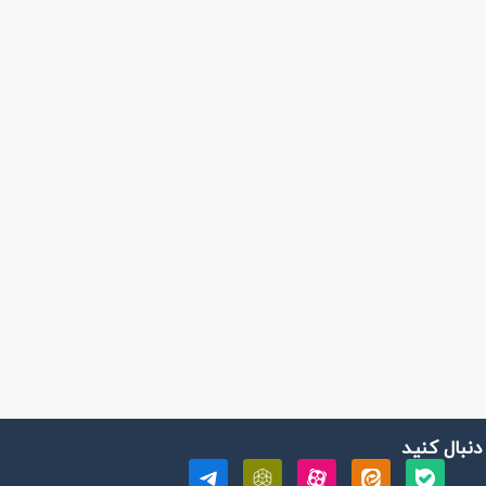
 دنبال کنید