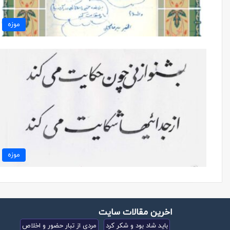
موزه
موزه
اخرین مقالات سایت
باید شاد بود و شکر کرد
مردی از تبار حضور و اخلاص