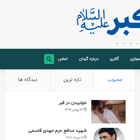
مجازی
گالری
درباره گردان
تماس
محبوب
تازه ترین
دیدگاه ها
خوابیدن در قبر
۱۳ بهمن ۱۳۹۹
شهید مدافع حرم مهدی قاسمی
۵ مرداد ۱۴۰۱