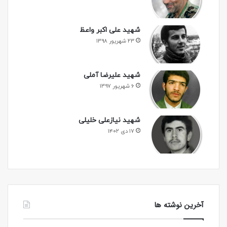
شهید علی اکبر واعظ
۲۳ شهریور ۱۳۹۸
شهید علیرضا آملی
۶ شهریور ۱۳۹۷
شهید نیازعلی خلیلی
۱۷ دی ۱۴۰۲
آخرین نوشته ها