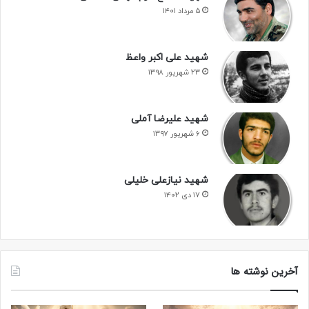
۵ مرداد ۱۴۰۱
شهید علی اکبر واعظ
۲۳ شهریور ۱۳۹۸
شهید علیرضا آملی
۶ شهریور ۱۳۹۷
شهید نیازعلی خلیلی
۱۷ دی ۱۴۰۲
آخرین نوشته ها