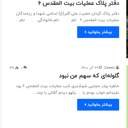
دفتر پلاک عملیات بیت المقدس ۶
دفتر پلاک گردان حضرت علی اکبر(ع) اسامی شهدا و رزمندگان
عملیات بیت المقدس ۶ نام نام خانوادگی نام…
بیشتر بخوانید »
Zaeem
۲۹ آذر ۱۴۰۰
۰
۴۶۱
گلوله‌ای که سهم من نبود
خاطره برادر مجتبی شوشتری شب عملیات بیت المقدس ۶ بود.
نمیدانم خواب بودم یا … یکهو دیدم آقائی با چند…
بیشتر بخوانید »