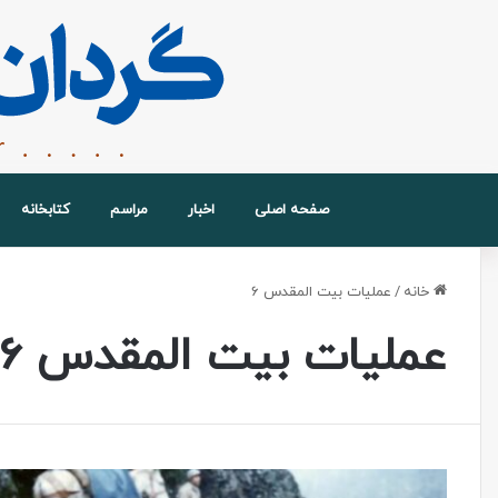
صفحه اصلی
اخبار
مراسم
کتابخانه
خانه
/
عملیات بیت المقدس 6
عملیات بیت المقدس 6