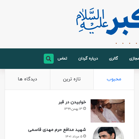
مجازی
گالری
درباره گردان
تماس
محبوب
تازه ترین
دیدگاه ها
خوابیدن در قبر
۱۳ بهمن ۱۳۹۹
شهید مدافع حرم مهدی قاسمی
۵ مرداد ۱۴۰۱