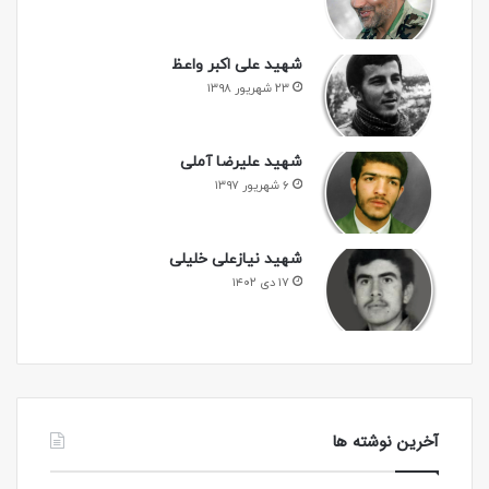
شهید علی اکبر واعظ
۲۳ شهریور ۱۳۹۸
شهید علیرضا آملی
۶ شهریور ۱۳۹۷
شهید نیازعلی خلیلی
۱۷ دی ۱۴۰۲
آخرین نوشته ها