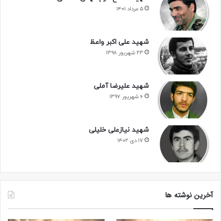
۵ مرداد ۱۴۰۱
شهید علی اکبر واعظ
۲۳ شهریور ۱۳۹۸
شهید علیرضا آملی
۶ شهریور ۱۳۹۷
شهید نیازعلی خلیلی
۱۷ دی ۱۴۰۲
آخرین نوشته ها