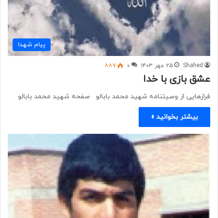
پیام شهدا
Shahed
۲۵ مهر ۱۴۰۳
۰
۸۸۷
عشق بازی با خدا
فرازهایی از وصیتنامه شهید محمد بابالو صفحه شهید محمد بابالو
بیشتر بخوانید »