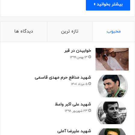
بیشتر بخوانید »
محبوب
تازه ترین
دیدگاه ها
خوابیدن در قبر
۱۳ بهمن ۱۳۹۹
شهید مدافع حرم مهدی قاسمی
۵ مرداد ۱۴۰۱
شهید علی اکبر واعظ
۲۳ شهریور ۱۳۹۸
شهید علیرضا آملی