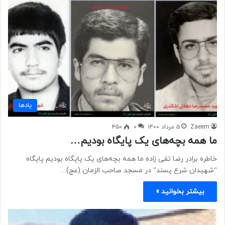
یادها
Zaeem
۵ مرداد ۱۴۰۰
۰
۴۵۰
ما همه بچه‌های یک پایگاه بودیم…
خاطره برادر رضا تقی زاده ما همه بچه‌های یک پایگاه بودیم پایگاه
“شهیدان شرع پسند“ در مسجد صاحب الزمان (عج)…
بیشتر بخوانید »