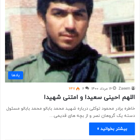
یادها
Zaeem
۱۶ مرداد ۱۴۰۰
۲
۶۴۷
اللهم احینی سعیدا و امتنی شهیدا
خاطره برادر محمود توکلی درباره شهید محمد بابالو محمد بابالو مسئول
دسته یک گروهان نصر و از بچه های قدیمی…
بیشتر بخوانید »