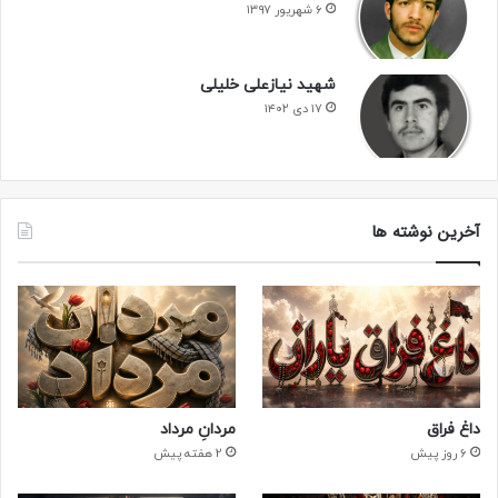
۶ شهریور ۱۳۹۷
شهید نیازعلی خلیلی
۱۷ دی ۱۴۰۲
آخرین نوشته ها
داغ فراق
مردانِ مرداد
6 روز پیش
2 هفته پیش