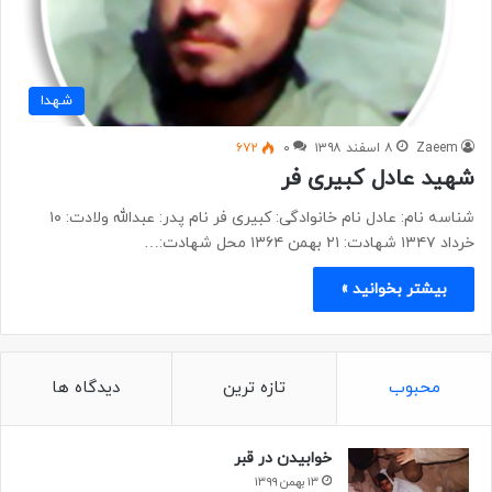
شهدا
Zaeem
۸ اسفند ۱۳۹۸
۰
۶۷۲
شهید عادل کبیری فر
شناسه نام: عادل نام خانوادگی: کبیری فر نام پدر: عبدالله ولادت: ۱۰
خرداد ۱۳۴۷ شهادت: ۲۱ بهمن ۱۳۶۴ محل شهادت:…
بیشتر بخوانید »
محبوب
تازه ترین
دیدگاه ها
خوابیدن در قبر
۱۳ بهمن ۱۳۹۹