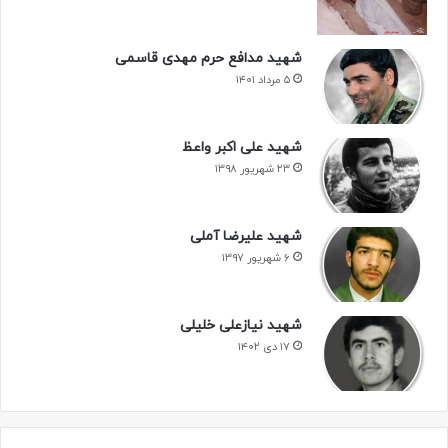
شهید مدافع حرم مهدی قاسمی
۵ مرداد ۱۴۰۱
شهید علی اکبر واعظ
۲۳ شهریور ۱۳۹۸
شهید علیرضا آملی
۶ شهریور ۱۳۹۷
شهید نیازعلی خلیلی
۱۷ دی ۱۴۰۲