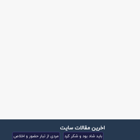
اخرین مقالات سایت
باید شاد بود و شکر کرد
مردی از تبار حضور و اخلاص