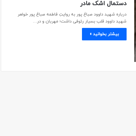
دستمال اشک مادر
درباره شهید داوود صباغ پور به روایتِ فاطمه صباغ پور خواهر
شهید داوود قلب بسیار رئوفی داشت؛ مهربان و در…
بیشتر بخوانید »