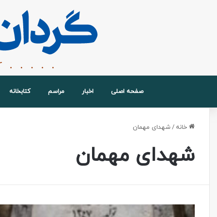
صفحه اصلی
اخبار
مراسم
کتابخانه
خانه
/
شهدای مهمان
شهدای مهمان