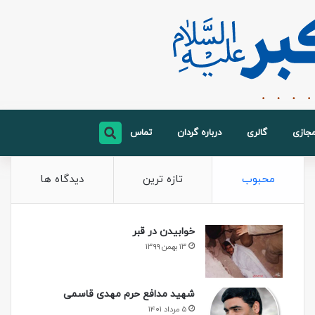
مجازی
گالری
درباره گردان
تماس
محبوب
تازه ترین
دیدگاه ها
خوابیدن در قبر
۱۳ بهمن ۱۳۹۹
شهید مدافع حرم مهدی قاسمی
۵ مرداد ۱۴۰۱