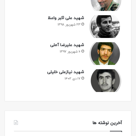
شهید علی اکبر واعظ
۲۳ شهریور ۱۳۹۸
شهید علیرضا آملی
۶ شهریور ۱۳۹۷
شهید نیازعلی خلیلی
۱۷ دی ۱۴۰۲
آخرین نوشته ها