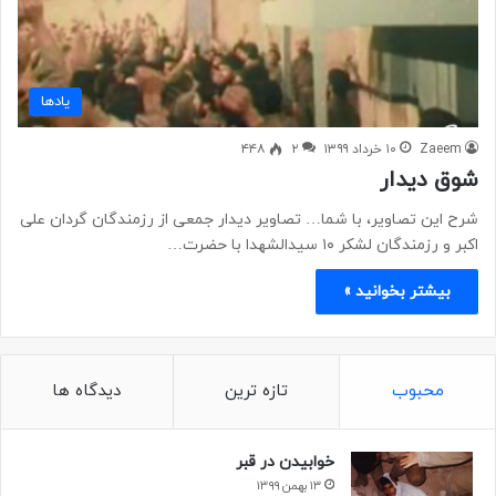
یادها
Zaeem
۱۰ خرداد ۱۳۹۹
۲
۴۴۸
شوق دیدار
شرح این تصاویر، با شما… تصاویر دیدار جمعی از رزمندگان گردان علی
اکبر و رزمندگان لشکر ۱۰ سیدالشهدا با حضرت…
بیشتر بخوانید »
محبوب
تازه ترین
دیدگاه ها
خوابیدن در قبر
۱۳ بهمن ۱۳۹۹