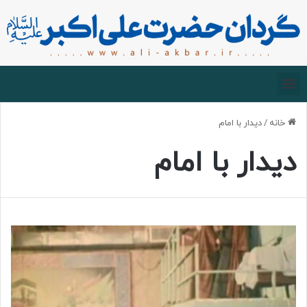
صفحه اصلی
درباره گردان
زیارت مجازی
خانه
/
دیدار با امام
دیدار با امام