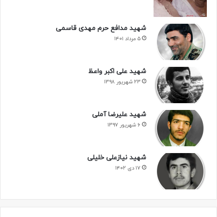
شهید مدافع حرم مهدی قاسمی
۵ مرداد ۱۴۰۱
شهید علی اکبر واعظ
۲۳ شهریور ۱۳۹۸
شهید علیرضا آملی
۶ شهریور ۱۳۹۷
شهید نیازعلی خلیلی
۱۷ دی ۱۴۰۲