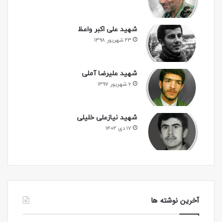
شهید علی اکبر واعظ
۲۳ شهریور ۱۳۹۸
شهید علیرضا آملی
۶ شهریور ۱۳۹۷
شهید نیازعلی خلیلی
۱۷ دی ۱۴۰۲
آخرین نوشته ها