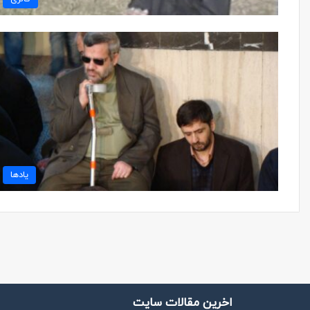
یادها
اخرین مقالات سایت