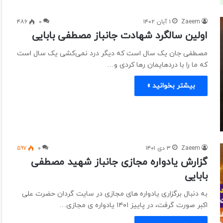
Zaeem
۱ آبان ۱۴۰۲
۰
۴۸۶
اولین سالگرد شهادت جانباز مصطفی بابایی
مصطفی جان یک سال است که دیگر درد نمی‌کشی یک سال است
که ما را با دردهایمان رها کردی و…
بیشتر بخوانید »
Zaeem
۳ دی ۱۴۰۱
۰
۵۹۷
گزارش یادواره مجازی جانباز شهید مصطفی
بابایی
به دنبال برگزاری یادواره های مجازی در سایت گردان حضرت علی
اکبر صورت گرفت، در پاییز ۱۴۰۱ یادواره ی مجازی…