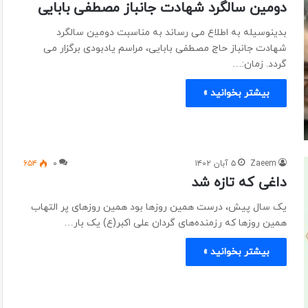
دومین سالگرد شهادت جانباز مصطفی بابایی
بدینوسیله به اطلاع می رساند به مناسبت دومین سالگرد
شهادت جانباز حاج مصطفی بابایی، مراسم یادبودی برگزار می
گردد. زمان:…
بیشتر بخوانید »
Zaeem
۵ آبان ۱۴۰۲
۰
۶۵۴
داغی که تازه شد
یک سال پیش، درست همین روزها بود همین روزهای پر التهاب
همین روزها که رزمنده‌های گردان علی اکبر(ع) یک بار…
بیشتر بخوانید »