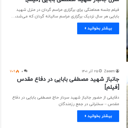
فیلم جلسه هماهنگی برای برگزاری مراسم گردان در منزل شهید
بابایی هر سال نزدیک برگزاری مراسم سالیانه گردان که می‌شد،…
بیشتر بخوانید »
Zaeem
۲۵ آذر ۱۴۰۱
۰
۷۰۹
جانباز شهید مصطفی بابایی در دفاع مقدس
[فیلم]
دقایقی از حضور جانباز شهید سردار حاج مصطفی بابایی در دفاع
مقدس – سخنرانی در جمع رزمندگان
بیشتر بخوانید »