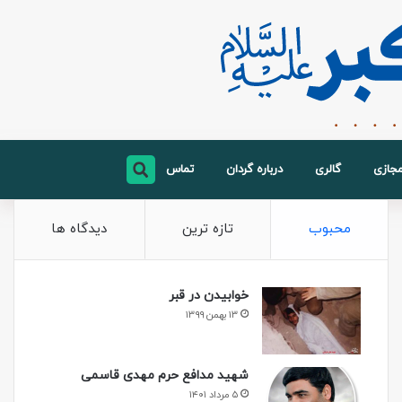
مجازی
گالری
درباره گردان
تماس
محبوب
تازه ترین
دیدگاه ها
خوابیدن در قبر
۱۳ بهمن ۱۳۹۹
شهید مدافع حرم مهدی قاسمی
۵ مرداد ۱۴۰۱