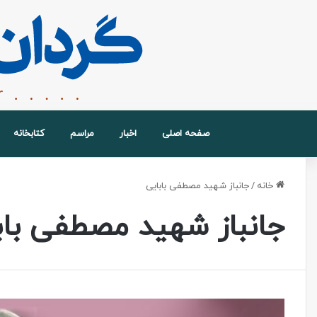
صفحه اصلی
اخبار
مراسم
کتابخانه
خانه
/
جانباز شهید مصطفی بابایی
جانباز شهید مصطفی باب