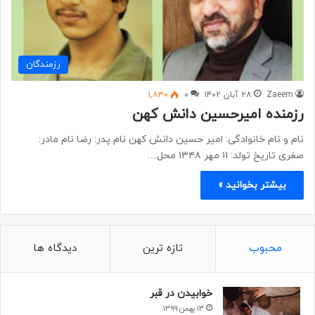
رزمندگان
Zaeem
۲۸ آبان ۱۴۰۲
۰
۱,۸۳۰
رزمنده امیرحسین دانش کهن
نام و نام خانوادگی: امیر حسین دانش کهن نام پدر: رضا نام مادر:
صغری تاریخ تولد: ۱۱ مهر ۱۳۴۸ محل…
بیشتر بخوانید »
محبوب
تازه ترین
دیدگاه ها
خوابیدن در قبر
۱۳ بهمن ۱۳۹۹