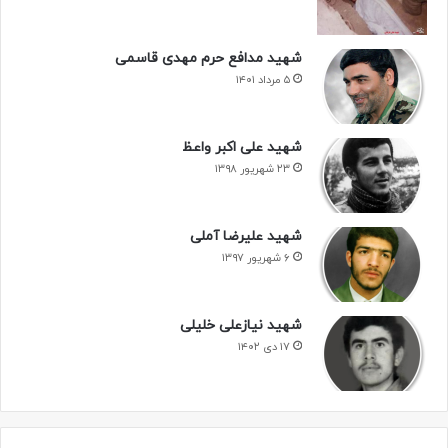
شهید مدافع حرم مهدی قاسمی
۵ مرداد ۱۴۰۱
شهید علی اکبر واعظ
۲۳ شهریور ۱۳۹۸
شهید علیرضا آملی
۶ شهریور ۱۳۹۷
شهید نیازعلی خلیلی
۱۷ دی ۱۴۰۲