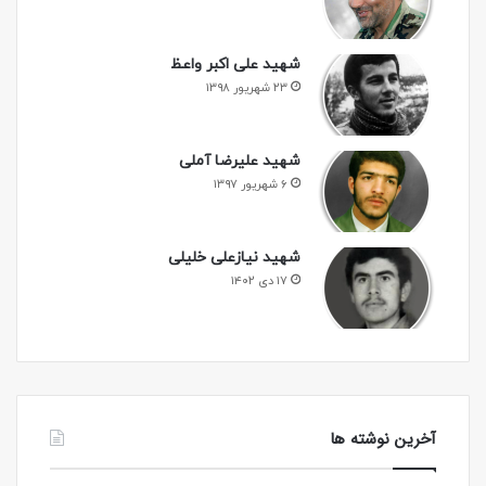
شهید علی اکبر واعظ
۲۳ شهریور ۱۳۹۸
شهید علیرضا آملی
۶ شهریور ۱۳۹۷
شهید نیازعلی خلیلی
۱۷ دی ۱۴۰۲
آخرین نوشته ها