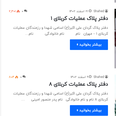
Shahed
۲۱ اسفند ۱۴۰۲
۰
۲,۳۰۱
دفتر پلاک عملیات کربلای ۱
دفتر پلاک گردان علی اکبر(ع) اسامی شهدا و رزمندگان عملیات
کربلای ۱ – مهران نام نام خانوادگی نام…
بیشتر بخوانید »
Shahed
۹ اسفند ۱۴۰۲
۰
۸۰۴
دفتر پلاک عملیات کربلای ۸
دفتر پلاک گردان علی اکبر(ع) اسامی شهدا و رزمندگان عملیات
کربلای ۸ نام و نام خانوادگی نام پدر منصور امینی …
بیشتر بخوانید »