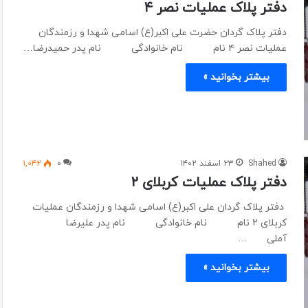
دفتر پلاک عملیات نصر ۴
دفتر پلاک گردان حضرت علی اکبر(ع) اسامی شهدا و رزمندگان
عملیات نصر ۴ نام نام خانوادگی نام پدر حمیدرضا…
بیشتر بخوانید »
Shahed
۲۳ اسفند ۱۴۰۲
۰
۱,۰۴۲
دفتر پلاک عملیات کربلای ۲
دفتر پلاک گردان علی اکبر(ع) اسامی شهدا و رزمندگان عملیات
کربلای ۲ نام نام خانوادگی نام پدر علیرضا
آملی …
بیشتر بخوانید »