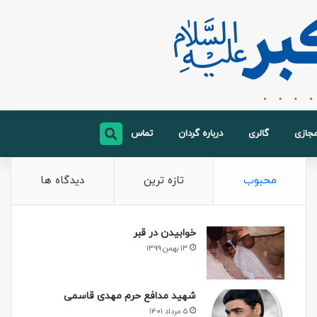
مجازی
گالری
درباره گردان
تماس
محبوب
تازه ترین
دیدگاه ها
خوابیدن در قبر
۱۳ بهمن ۱۳۹۹
شهید مدافع حرم مهدی قاسمی
۵ مرداد ۱۴۰۱