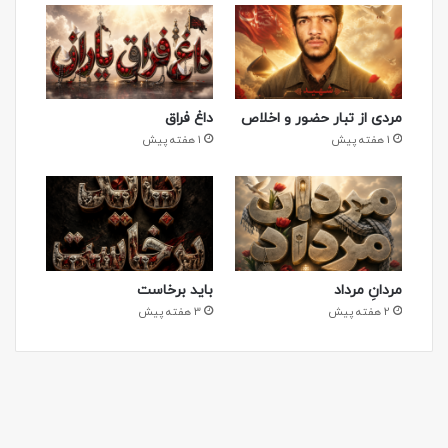
مردی از تبار حضور و اخلاص
داغ فراق
1 هفته پیش
1 هفته پیش
مردانِ مرداد
باید برخاست
2 هفته پیش
3 هفته پیش