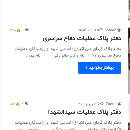
Shahed
۹ اسفند ۱۴۰۲
۰
۷۳۰
دفتر پلاک عملیات دفاع سراسری
دفتر پلاک گردان علی اکبر(ع) اسامی شهدا و رزمندگان عملیات
دفاع سراسری ۱۳۶۷ نام و نام خانوادگی نام پدر…
بیشتر بخوانید »
Zaeem
۷ شهریور ۱۴۰۲
۴
۸۱۷
دفتر پلاک عملیات سیدالشهدا
دفتر پلاک گردان علی اکبر(ع) اسامی شهدا و رزمندگان عملیات
فکه سیدالشهدا نام نام خانوادگی نام پدر محل