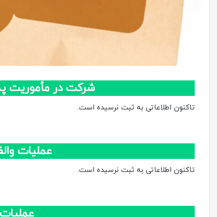
شرکت در مأموریت پد
تاکنون اطلاعاتی به ثبت نرسیده است.
عملیات وال
تاکنون اطلاعاتی به ثبت نرسیده است.
عملیات و