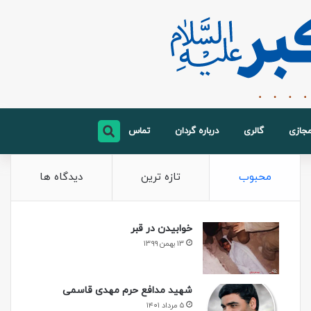
مجازی
گالری
درباره گردان
تماس
محبوب
تازه ترین
دیدگاه ها
خوابیدن در قبر
۱۳ بهمن ۱۳۹۹
شهید مدافع حرم مهدی قاسمی
۵ مرداد ۱۴۰۱