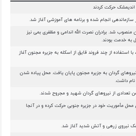
ی اندیمشک حرکت کردند
ر سازماندهی انجام شده و برنامه های آموزشی آغاز شد.
ان منصوب شد. برادران نصرت الله اندامی و مظفری بمی نیز
ل به خدمت بودند.
 با استفاده از چند فروند قایق از اسکله به جزیره مجنون آغاز
یروهای گردان به جزیره مجنون پایان یافت. محل پیاده شدن
نام داشت.
تعدادی از نیروهای گردان شهید و مجروح شدند.
حل مأموریت خود در جزیره جنوبی حرکت کرده و در آنجا
مک نیروی زرهی و آتش شدید آغاز شد.