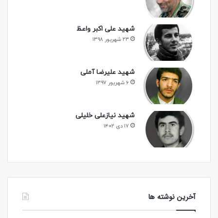
شهید علی اکبر واعظ
۲۳ شهریور ۱۳۹۸
شهید علیرضا آملی
۶ شهریور ۱۳۹۷
شهید نیازعلی خلیلی
۱۷ دی ۱۴۰۲
آخرین نوشته ها