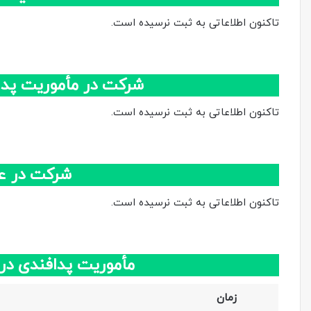
تاکنون اطلاعاتی به ثبت نرسیده است.
شرکت در مأموریت پدا
تاکنون اطلاعاتی به ثبت نرسیده است.
شرکت در ع
تاکنون اطلاعاتی به ثبت نرسیده است.
مأموریت پدافندی در
زمان