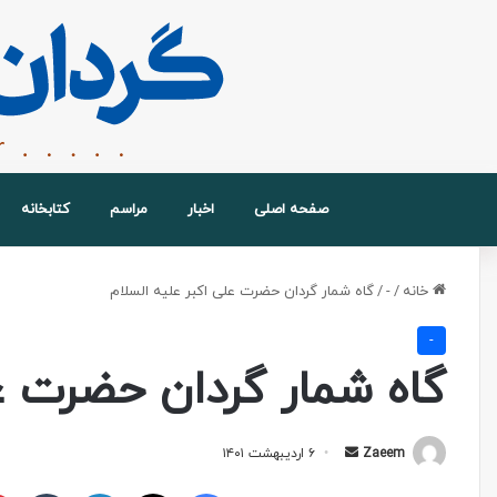
صفحه اصلی
اخبار
مراسم
کتابخانه
خانه
/
-
/
گاه شمار گردان حضرت علی اکبر علیه السلام
-
گاه شمار گردان حضرت عل
Zaeem
۶ اردیبهشت ۱۴۰۱