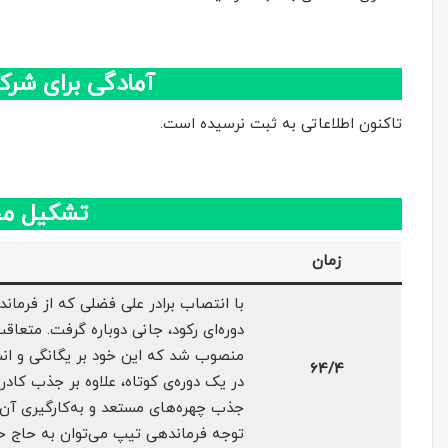
آمادگی برای شرک
تاکنون اطلاعاتی به ثبت نرسیده است.
تشکیل مج
زمان
دوره‌ای رکود، جانی دوباره گرفت. متعاقب
منصوب شد که این خود بر یگانگی و انسج
64/4
در یک دوره‌ی کوتاه، علاوه بر جذب کاد
جذب چهره‌های مستعد و به‌کارگیری آن‌ه
توجه فرماندهی تیپ می‌توان به حاج ح