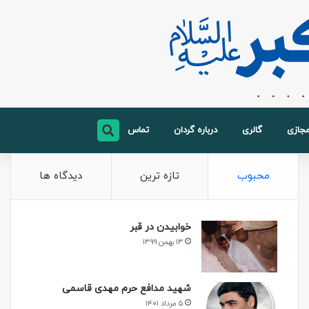
مجازی
گالری
درباره گردان
تماس
محبوب
تازه ترین
دیدگاه ها
خوابیدن در قبر
۱۳ بهمن ۱۳۹۹
شهید مدافع حرم مهدی قاسمی
۵ مرداد ۱۴۰۱