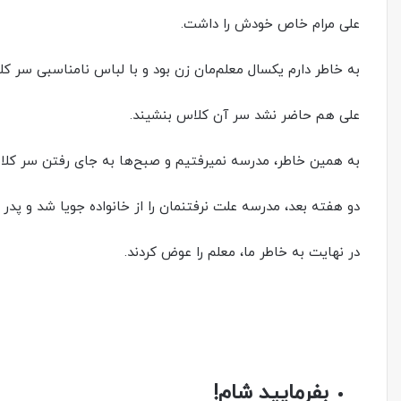
علی مرام خاص خودش را داشت.
به خاطر دارم یکسال معلم‌مان زن بود و با لباس نامناسبی سر کلا
علی هم حاضر نشد سر آن کلاس بنشیند.
به همین خاطر، مدرسه نمیرفتیم و صبح‌‌ها به جای رفتن سر کلاس،
دو هفته بعد، مدرسه علت نرفتنمان را از خانواده جویا شد و پدر و
در نهایت به خاطر ما، معلم را عوض کردند.
بفرمایید شام!