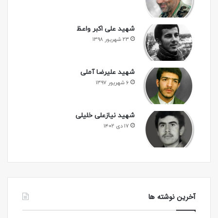
شهید علی اکبر واعظ
۲۳ شهریور ۱۳۹۸
شهید علیرضا آملی
۶ شهریور ۱۳۹۷
شهید نیازعلی خلیلی
۱۷ دی ۱۴۰۲
آخرین نوشته ها