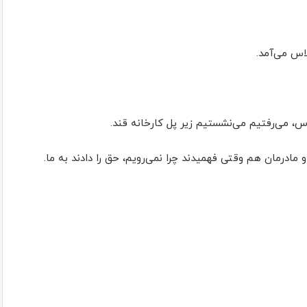
س‌ می‌آمد.
‌ می‌رفتیم‌ می‌نشستیم زیر پل کارخانه قند.
 مادرمان هم وقتی فهمیدند چرا‌ نمی‌رویم، حق را دادند به ما.