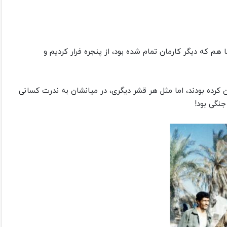
 هم که دیگر کارمان تمام شده بود، از پنجره فرار کردیم و
 کرده بودند، اما مثل هر قشر دیگری، در میانشان به ندرت کسانی
نگی بود!