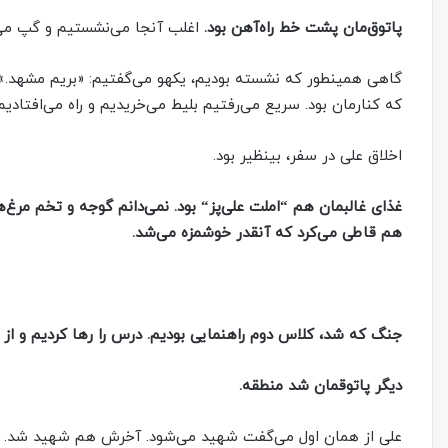
پاتوق‌مان پشت خط راه‌آهن بود.
اغلب آنجا‌ می‌نشستیم و گپ‌ می‌
گاهی همینطور که نشسته بودیم، یکهو‌ می‌گفتیم: «بریم مشهد.»
که کنارمان بود. سریع‌ می‌رفتیم بلیط‌ می‌خریدیم و راه‌ می‌افتادیم
اخلاق علی در سفر، بینظیر بود.
غذای غالبمان هم
“
املت علی‌پز
“
بود.
نمی‌دانم گوجه و تخم مرغ‌‌ها
هم قاطی
می‌کرد که آنقدر خوشمزه
می‌شد.
جنگ که شد، کلاس دوم راهنمایی بودیم. درس را رها کردیم و ا
دیگر پاتوقمان شد منطقه.
علی از همان اول‌ می‌گفت شهید‌ می‌شود. آخرش هم شهید شد.