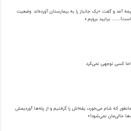
یمه آمد و گفت: «یک جانباز را به بیمارستان آورده‌اند. وضعیت
م است!…… بیایید برویم.»
 اما کسی توجهی‌ نمی‌کرد.
نطور که شام‌ می‌خورد، یقه‌‌اش را گرفتیم و از پله‌‌ها آوردیمش
ا حالی‌مان‌ نمی‌شود!»