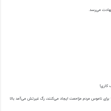
ادت‌ می‌رسد.
 کاری!
برای ناموس مردم مزاحمت ایجاد‌ می‌کنند، رگ غیرتش‌ می‌آمد بالا