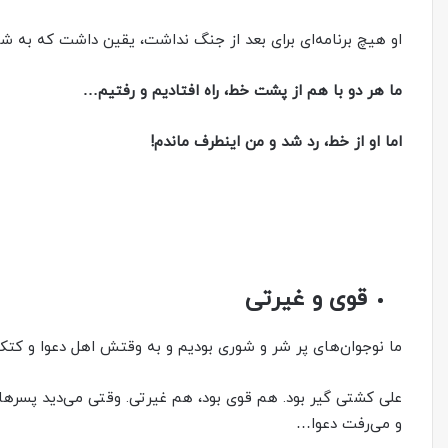
او هیچ برنامه‌ای برای بعد از جنگ نداشت، یقین داشت که به شه
ما هر دو با هم از پشت خط، راه افتادیم و رفتیم…
اما او از خط، رد شد و من اینطرف ماندم!
قوی و غیرتی
ما نوجوان‌‌های پر شر و شوری بودیم و به وقتش اهل دعوا و کتک
علی کشتی گیر بود. هم قوی بود، هم غیرتی. وقتی‌ می‌دید پسرها 
و‌ می‌رفت دعوا…