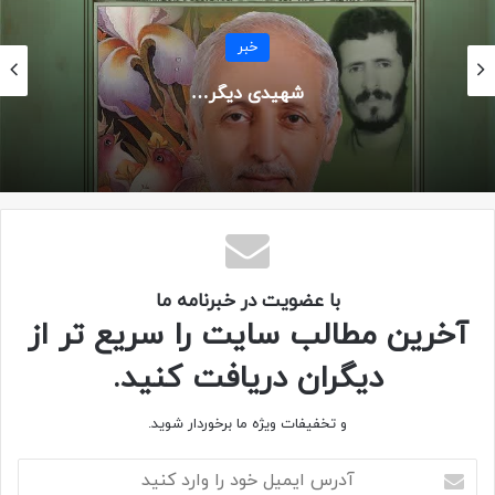
خبر
شهیدی دیگر…
با عضویت در خبرنامه ما
آخرین مطالب سایت را سریع تر از
دیگران دریافت کنید.
و تخفیفات ویژه ما برخوردار شوید.