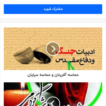
حماسه آفرینان و حماسه سرایان