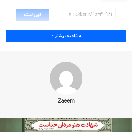
کپی لینک
مشاهده بیشتر
Zaeem