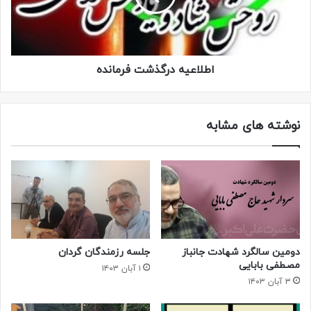
اطلاعیه درگذشت فرمانده
نوشته های مشابه
دومین سالگرد شهادت جانباز
جلسه رزمندگان گردان
مصطفی بابایی
۱ آبان ۱۴۰۳
۳ آبان ۱۴۰۳