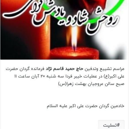
مراسم تشییع وتدفین
حاج حمید قاسم نژاد
فرمانده گردان حضرت
علی اکبر(ع) در عملیات خیبر فردا سه شنبه ۲۰ آبان ساعت ۱۱
صبح سالن عروجیان بهشت زهرا(س)
خادمین گردان حضرت علی اکبر علیه السلام
تسلیت