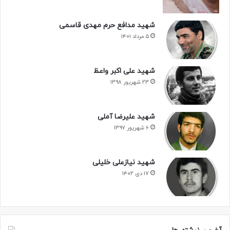
شهید مدافع حرم مهدی قاسمی
۵ مرداد ۱۴۰۱
شهید علی اکبر واعظ
۲۳ شهریور ۱۳۹۸
شهید علیرضا آملی
۶ شهریور ۱۳۹۷
شهید نیازعلی خلیلی
۱۷ دی ۱۴۰۲