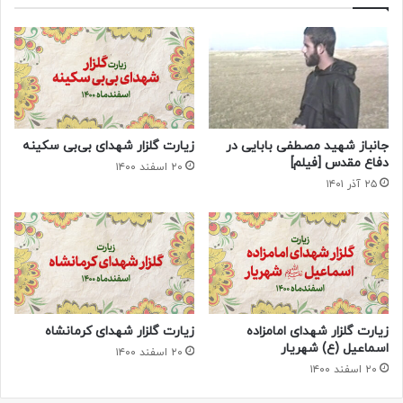
جانباز شهید مصطفی بابایی در
زیارت گلزار شهدای بی‌بی سکینه
دفاع مقدس [فیلم]
۲۰ اسفند ۱۴۰۰
۲۵ آذر ۱۴۰۱
زیارت گلزار شهدای امامزاده
زیارت گلزار شهدای کرمانشاه
اسماعیل (ع) شهریار
۲۰ اسفند ۱۴۰۰
۲۰ اسفند ۱۴۰۰