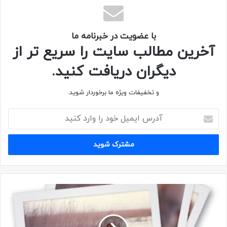
با عضویت در خبرنامه ما
آخرین مطالب سایت را سریع تر از
دیگران دریافت کنید.
و تخفیفات ویژه ما برخوردار شوید.