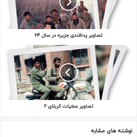
تصاویر پدافندی جزیره در سال ۶۴
تصاویر عملیات کربلای 2
نوشته های مشابه