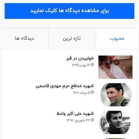
برای مشاهده دیدگاه ها کلیک نمایید
محبوب
تازه ترین
دیدگاه ها
خوابیدن در قبر
۱۳ بهمن ۱۳۹۹
شهید مدافع حرم مهدی قاسمی
۵ مرداد ۱۴۰۱
شهید علی اکبر واعظ
۲۳ شهریور ۱۳۹۸