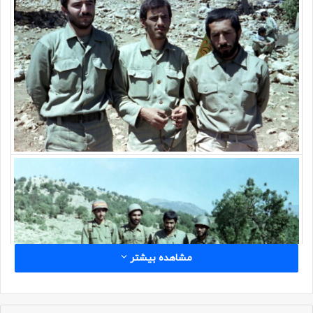
مشاهده بیشتر