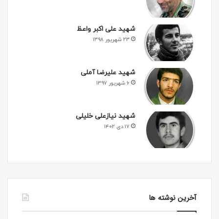
شهید علی اکبر واعظ
۲۳ شهریور ۱۳۹۸
شهید علیرضا آملی
۶ شهریور ۱۳۹۷
شهید نیازعلی خلیلی
۱۷ دی ۱۴۰۲
آخرین نوشته ها