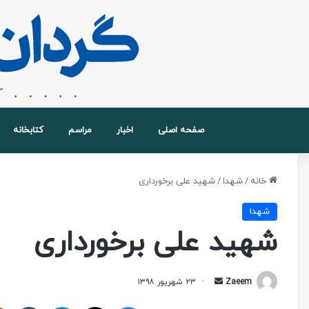
صفحه اصلی
اخبار
مراسم
کتابخانه
خانه
/
شهدا
/
شهید علی برخورداری
شهدا
شهید علی برخورداری
Zaeem
۲۳ شهریور ۱۳۹۸