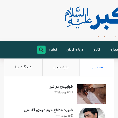
مجازی
گالری
درباره گردان
تماس
محبوب
تازه ترین
دیدگاه ها
خوابیدن در قبر
۱۳ بهمن ۱۳۹۹
شهید مدافع حرم مهدی قاسمی
۵ مرداد ۱۴۰۱