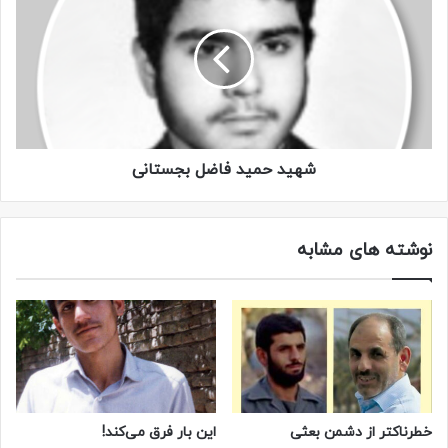
شهید حمید فاضل بجستانی
نوشته های مشابه
خطرناکتر از دشمن بعثی
این بار فرق می‌کند!