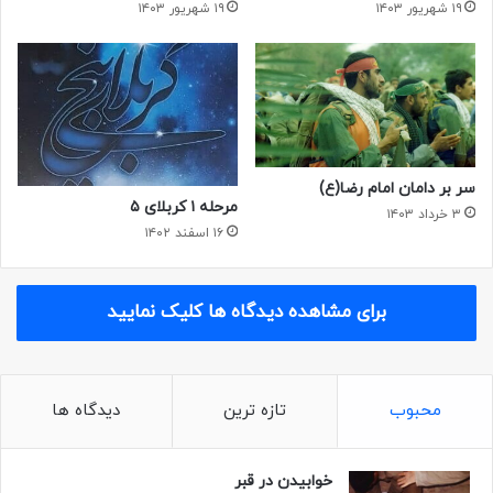
۱۹ شهریور ۱۴۰۳
۱۹ شهریور ۱۴۰۳
سر بر دامان امام رضا(ع)
مرحله ۱ کربلای ۵
۳ خرداد ۱۴۰۳
۱۶ اسفند ۱۴۰۲
برای مشاهده دیدگاه ها کلیک نمایید
محبوب
تازه ترین
دیدگاه ها
خوابیدن در قبر