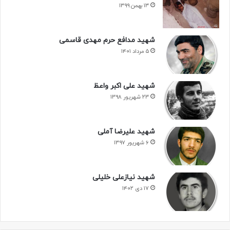
۱۳ بهمن ۱۳۹۹
شهید مدافع حرم مهدی قاسمی
۵ مرداد ۱۴۰۱
شهید علی اکبر واعظ
۲۳ شهریور ۱۳۹۸
شهید علیرضا آملی
۶ شهریور ۱۳۹۷
شهید نیازعلی خلیلی
۱۷ دی ۱۴۰۲