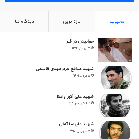
محبوب
تازه ترین
دیدگاه ها
خوابیدن در قبر
۱۳ بهمن ۱۳۹۹
شهید مدافع حرم مهدی قاسمی
۵ مرداد ۱۴۰۱
شهید علی اکبر واعظ
۲۳ شهریور ۱۳۹۸
شهید علیرضا آملی
۶ شهریور ۱۳۹۷