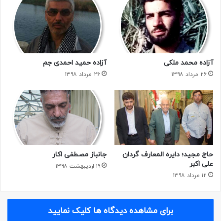
آزاده محمد ملکی
آزاده حمید احمدی جم
۲۶ مرداد ۱۳۹۸
۲۶ مرداد ۱۳۹۸
حاج مجید؛ دایره المعارف گردان
جانباز مصطفی اکار
علی اکبر
۱۹ اردیبهشت ۱۳۹۸
۱۲ مرداد ۱۳۹۸
برای مشاهده دیدگاه ها کلیک نمایید