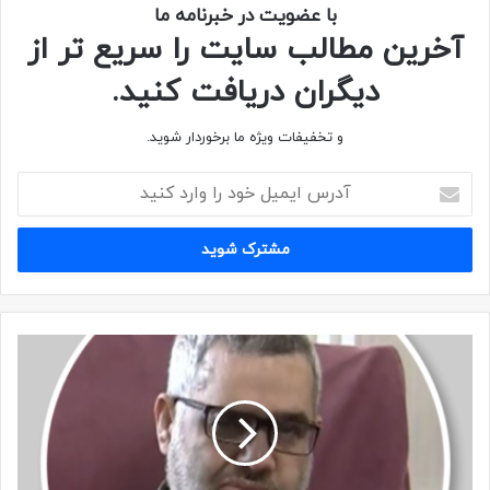
با عضویت در خبرنامه ما
آخرین مطالب سایت را سریع تر از
دیگران دریافت کنید.
و تخفیفات ویژه ما برخوردار شوید.