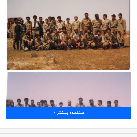
مشاهده بیشتر