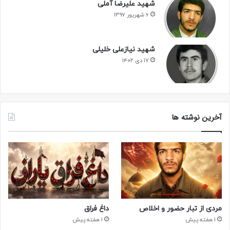
شهید علیرضا آملی
۶ شهریور ۱۳۹۷
شهید نیازعلی خلیلی
۱۷ دی ۱۴۰۲
آخرین نوشته ها
مردی از تبار حضور و اخلاص
داغ فراق
1 هفته پیش
1 هفته پیش