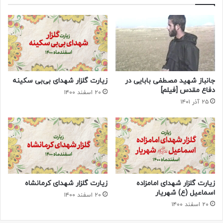
جانباز شهید مصطفی بابایی در
زیارت گلزار شهدای بی‌بی سکینه
دفاع مقدس [فیلم]
۲۰ اسفند ۱۴۰۰
۲۵ آذر ۱۴۰۱
زیارت گلزار شهدای امامزاده
زیارت گلزار شهدای کرمانشاه
اسماعیل (ع) شهریار
۲۰ اسفند ۱۴۰۰
۲۰ اسفند ۱۴۰۰