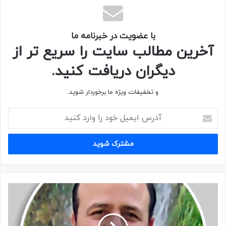
با عضویت در خبرنامه ما
آخرین مطالب سایت را سریع تر از
دیگران دریافت کنید.
و تخفیفات ویژه ما برخوردار شوید.