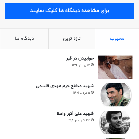
برای مشاهده دیدگاه ها کلیک نمایید
محبوب
تازه ترین
دیدگاه ها
خوابیدن در قبر
۱۳ بهمن ۱۳۹۹
شهید مدافع حرم مهدی قاسمی
۵ مرداد ۱۴۰۱
شهید علی اکبر واعظ
۲۳ شهریور ۱۳۹۸