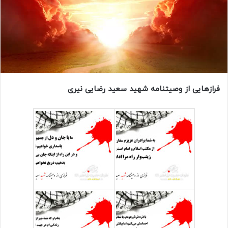
فرازهایی از وصیتنامه شهید سعید رضایی نیری