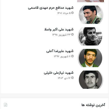
شهید مدافع حرم مهدی قاسمی
۵ مرداد ۱۴۰۱
شهید علی اکبر واعظ
۲۳ شهریور ۱۳۹۸
شهید علیرضا آملی
۶ شهریور ۱۳۹۷
شهید نیازعلی خلیلی
۱۷ دی ۱۴۰۲
آخرین نوشته ها