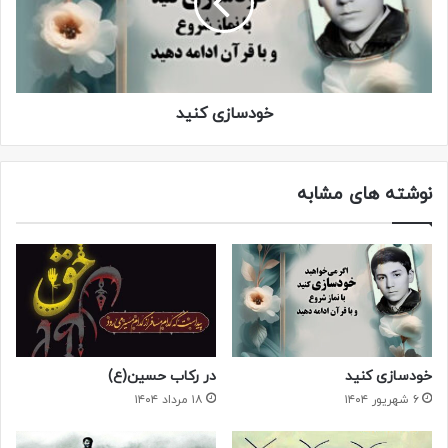
خودسازی کنید
نوشته های مشابه
خودسازی کنید
در رکاب حسین(ع)
۶ شهریور ۱۴۰۴
۱۸ مرداد ۱۴۰۴