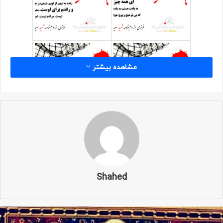
مشاهده بیشتر
Shahed