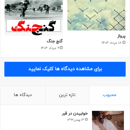
پرواز
گنج جنگ
۱۸ مرداد ۱۴۰۴
۹ مرداد ۱۴۰۴
برای مشاهده دیدگاه ها کلیک نمایید
محبوب
تازه ترین
دیدگاه ها
خوابیدن در قبر
۱۳ بهمن ۱۳۹۹