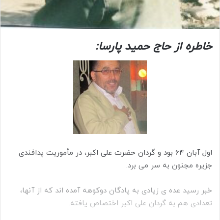
خاطره از حاج حمید پارسا:
اول آبان ۶۴ بود و گردان حضرت علی اکبر، در مأموریت پدافندی
جزیره مجنون به سر می برد.
خبر رسید عده ی زیادی به پادگان دوکوهه آمده اند که از آنها،
تعدادی هم به گردان علی اکبر اختصاص یافته.