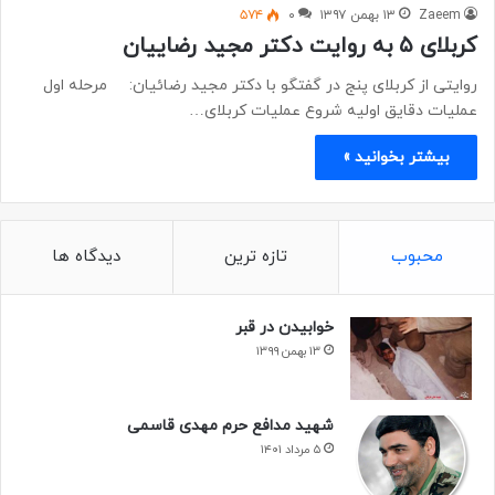
Zaeem
۱۳ بهمن ۱۳۹۷
۰
۵۷۴
کربلای ۵ به روایت دکتر مجید رضاییان
روایتی از کربلای پنج در گفتگو با دکتر مجید رضائیان: مرحله اول
عملیات دقایق اولیه شروع عملیات کربلای…
بیشتر بخوانید »
محبوب
تازه ترین
دیدگاه ها
خوابیدن در قبر
۱۳ بهمن ۱۳۹۹
شهید مدافع حرم مهدی قاسمی
۵ مرداد ۱۴۰۱