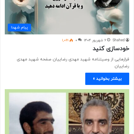
پیام شهدا
Shahed
۶ شهریور ۱۴۰۴
۰
۱,۰۶۱
خودسازی کنید
فرازهایی از وصیتنامه شهید مهدی رضاییان صفحه شهید مهدی
رضاییان
بیشتر بخوانید »