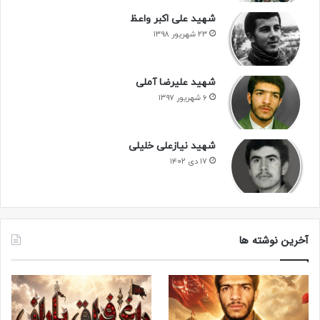
شهید علی اکبر واعظ
۲۳ شهریور ۱۳۹۸
شهید علیرضا آملی
۶ شهریور ۱۳۹۷
شهید نیازعلی خلیلی
۱۷ دی ۱۴۰۲
آخرین نوشته ها