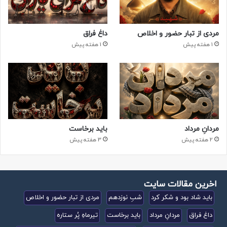
مردی از تبار حضور و اخلاص
داغ فراق
1 هفته پیش
1 هفته پیش
مردانِ مرداد
باید برخاست
2 هفته پیش
3 هفته پیش
اخرین مقالات سایت
باید شاد بود و شکر کرد
شبِ نوزدهم
مردی از تبار حضور و اخلاص
داغ فراق
مردانِ مرداد
باید برخاست
تیرماهِ پُر ستاره