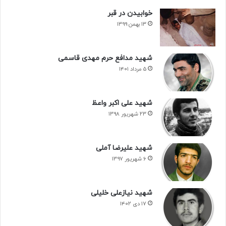
خوابیدن در قبر
۱۳ بهمن ۱۳۹۹
شهید مدافع حرم مهدی قاسمی
۵ مرداد ۱۴۰۱
شهید علی اکبر واعظ
۲۳ شهریور ۱۳۹۸
شهید علیرضا آملی
۶ شهریور ۱۳۹۷
شهید نیازعلی خلیلی
۱۷ دی ۱۴۰۲