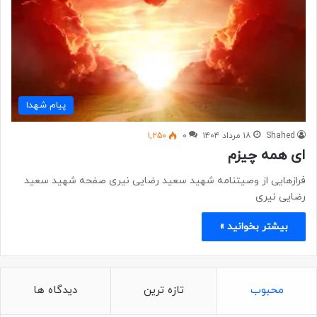
پیام شهدا
Shahed
۱۸ مرداد ۱۴۰۴
۰
۱,۲۵۰
ای همه چیزم
فرازهایی از وصیتنامه شهید سعید رضایی نیری صفحه شهید سعید
رضایی نیری
بیشتر بخوانید »
محبوب
تازه ترین
دیدگاه ها