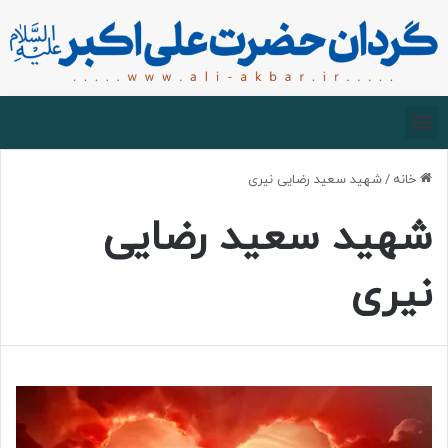
صفحه اصلی
درباره گردان
زیارت مجازی
خانه
/
شهید سعید رضایی نیری
شهید سعید رضایی
نیری