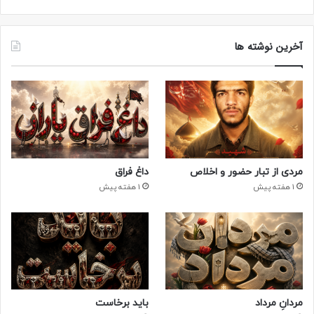
آخرین نوشته ها
مردی از تبار حضور و اخلاص
داغ فراق
1 هفته پیش
1 هفته پیش
مردانِ مرداد
باید برخاست