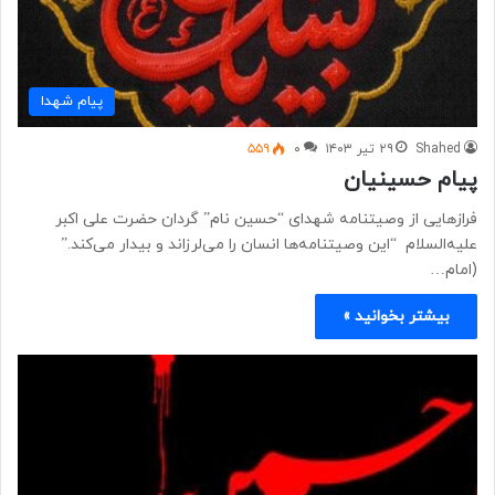
پیام شهدا
Shahed
۲۹ تیر ۱۴۰۳
۰
۵۵۹
پیام حسینیان
فرازهایی از وصیتنامه شهدای “حسین نام” گردان حضرت علی اکبر
علیه‌السلام “این وصیتنامه‌ها انسان را می‌لرزاند و بیدار می‌کند.”
(امام…
بیشتر بخوانید »