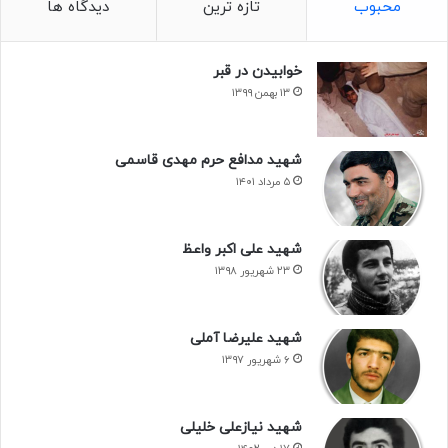
محبوب
تازه ترین
دیدگاه ها
خوابیدن در قبر
۱۳ بهمن ۱۳۹۹
شهید مدافع حرم مهدی قاسمی
۵ مرداد ۱۴۰۱
شهید علی اکبر واعظ
۲۳ شهریور ۱۳۹۸
شهید علیرضا آملی
۶ شهریور ۱۳۹۷
شهید نیازعلی خلیلی