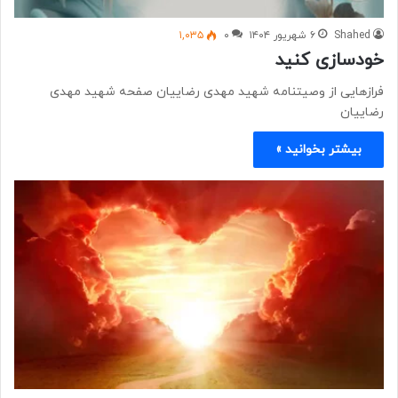
Shahed
۶ شهریور ۱۴۰۴
۰
۱,۰۳۵
خودسازی کنید
فرازهایی از وصیتنامه شهید مهدی رضاییان صفحه شهید مهدی
رضاییان
بیشتر بخوانید »