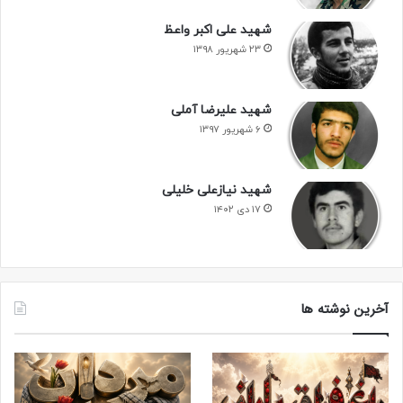
شهید علی اکبر واعظ
۲۳ شهریور ۱۳۹۸
شهید علیرضا آملی
۶ شهریور ۱۳۹۷
شهید نیازعلی خلیلی
۱۷ دی ۱۴۰۲
آخرین نوشته ها