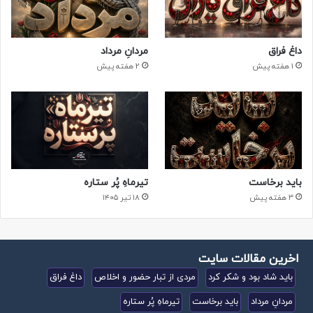
داغ فراق
مردانِ مرداد
1 هفته پیش
2 هفته پیش
باید برخاست
تیرماهِ پُر ستاره
3 هفته پیش
۱۸ تیر ۱۴۰۵
اخرین مقالات سایت
باید شاد بود و شکر کرد
مردی از تبار حضور و اخلاص
داغ فراق
مردانِ مرداد
باید برخاست
تیرماهِ پُر ستاره