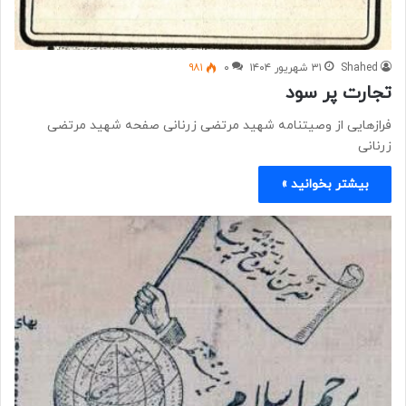
Shahed
۳۱ شهریور ۱۴۰۴
۰
۹۸۱
تجارت پر سود
فرازهایی از وصیتنامه شهید مرتضی زرنانی صفحه شهید مرتضی
زرنانی
بیشتر بخوانید »