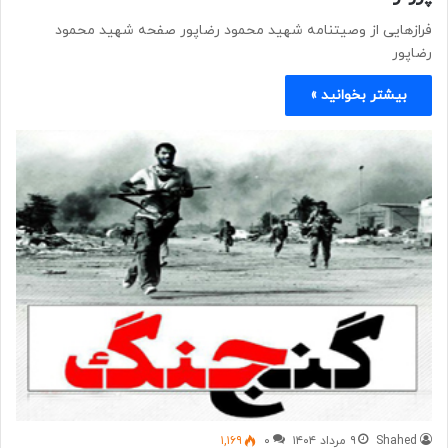
فرازهایی از وصیتنامه شهید محمود رضاپور صفحه شهید محمود
رضاپور
بیشتر بخوانید »
Shahed
۹ مرداد ۱۴۰۴
۰
۱,۱۶۹