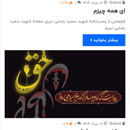
Shahed
۱۸ مرداد ۱۴۰۴
۰
۱,۲۲۶
ای همه چیزم
فرازهایی از وصیتنامه شهید سعید رضایی نیری صفحه شهید سعید
رضایی نیری
بیشتر بخوانید »
Shahed
۱۸ مرداد ۱۴۰۴
۰
۱,۲۹۱