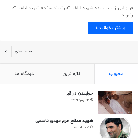
فرازهایی از وصیتنامه شهید لطف الله رشوند صفحه شهید لطف الله
رشوند
بیشتر بخوانید »
صفحه بعدی
محبوب
تازه ترین
دیدگاه ها
خوابیدن در قبر
۱۳ بهمن ۱۳۹۹
شهید مدافع حرم مهدی قاسمی
۵ مرداد ۱۴۰۱