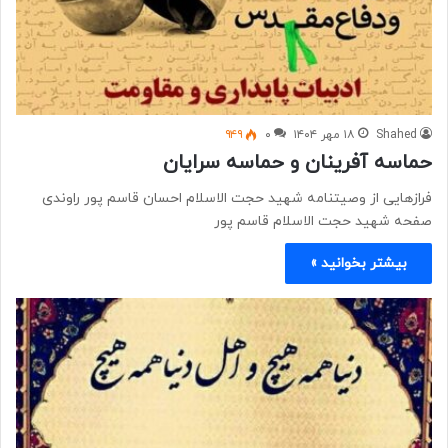
Shahed
۱۸ مهر ۱۴۰۴
۰
۹۴۹
حماسه آفرینان و حماسه سرایان
فرازهایی از وصیتنامه شهید حجت الاسلام احسان قاسم پور راوندی
صفحه شهید حجت الاسلام قاسم پور
بیشتر بخوانید »