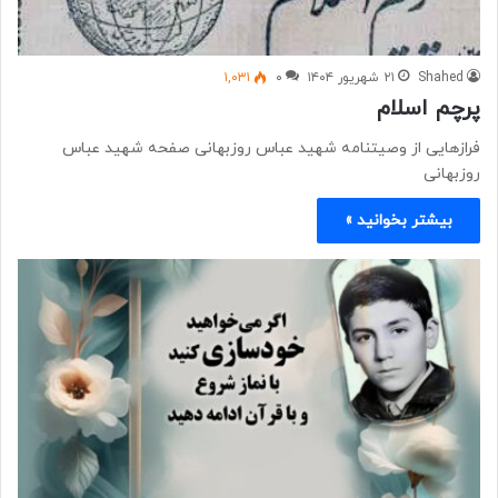
Shahed
۲۱ شهریور ۱۴۰۴
۰
۱,۰۳۱
پرچم اسلام
فرازهایی از وصیتنامه شهید عباس روزبهانی صفحه شهید عباس
روزبهانی
بیشتر بخوانید »