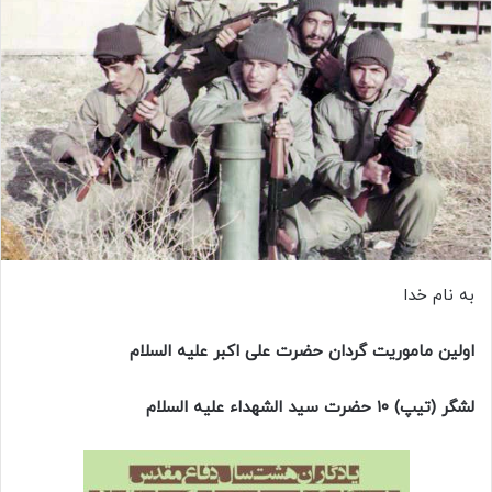
به نام خدا
اولین ماموریت گردان حضرت علی اکبر علیه السلام
لشگر (
تیپ) ۱۰ حضرت سید الشهداء علیه السلام