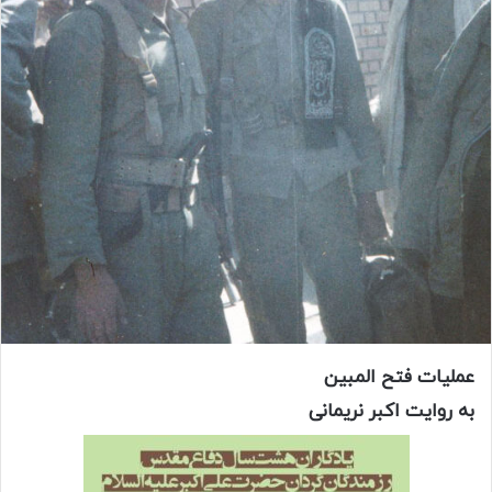
عملیات فتح المبین
به روایت اکبر نریمانی