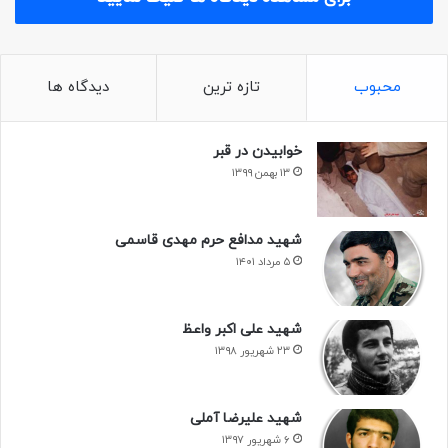
محبوب
تازه ترین
دیدگاه ها
خوابیدن در قبر
۱۳ بهمن ۱۳۹۹
شهید مدافع حرم مهدی قاسمی
۵ مرداد ۱۴۰۱
شهید علی اکبر واعظ
۲۳ شهریور ۱۳۹۸
شهید علیرضا آملی
۶ شهریور ۱۳۹۷