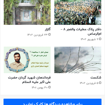
دفتر پلاک عملیات والفجر ۸ –
گلزار
ام‌الرصاص
۲۳ فروردین ۱۴۰۲
۶ شهریور ۱۴۰۲
شکست
فرماندهان شهید گردان حضرت
علی اکبر علیه السلام
۵ فروردین ۱۴۰۲
۳۰ بهمن ۱۴۰۱
برای مشاهده دیدگاه ها کلیک نمایید