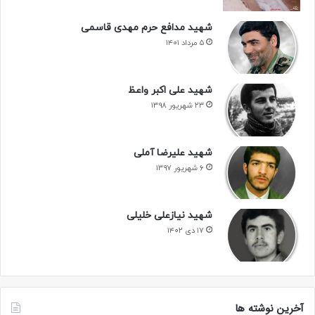
شهید مدافع حرم مهدی قاسمی
۵ مرداد ۱۴۰۱
شهید علی اکبر واعظ
۲۳ شهریور ۱۳۹۸
شهید علیرضا آملی
۶ شهریور ۱۳۹۷
شهید نیازعلی خلیلی
۱۷ دی ۱۴۰۲
آخرین نوشته ها