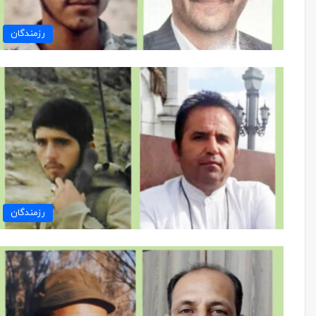
رزمندگان
رزمندگان