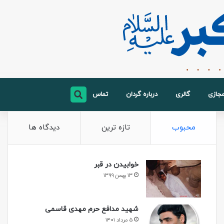
مجازی
گالری
درباره گردان
تماس
محبوب
تازه ترین
دیدگاه ها
خوابیدن در قبر
۱۳ بهمن ۱۳۹۹
شهید مدافع حرم مهدی قاسمی
۵ مرداد ۱۴۰۱