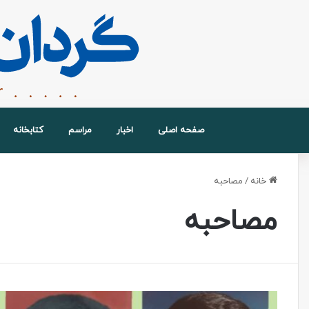
صفحه اصلی
اخبار
مراسم
کتابخانه
خانه
/
مصاحبه
مصاحبه