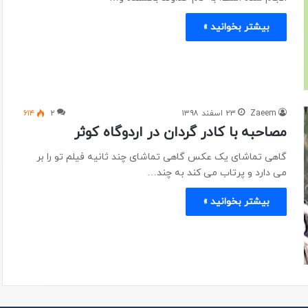
بیشتر بخوانید »
Zaeem
۲۳ اسفند ۱۳۹۸
۲
۶۱۴
مصاحبه با کادر گردان در اردوگاه کوثر
گاهی تماشای یک عکس گاهی تماشای چند ثانیه فیلم تو را بر
می دارد و پرتاب می کند به چند…
بیشتر بخوانید »