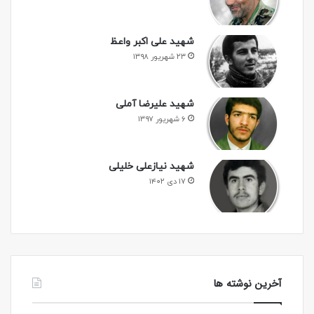
شهید علی اکبر واعظ
۲۳ شهریور ۱۳۹۸
شهید علیرضا آملی
۶ شهریور ۱۳۹۷
شهید نیازعلی خلیلی
۱۷ دی ۱۴۰۲
آخرین نوشته ها