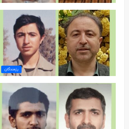
رزمندگان