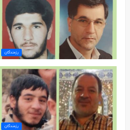
رزمندگان
رزمندگان