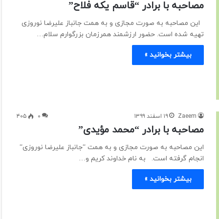
مصاحبه با برادر “قاسم یکه فلاح”
این مصاحبه به صورت مجازی و به همت جانباز علیرضا نوروزی
تهیه شده است. حضور ارزشمند همرزمان بزرگوارم سلام…
بیشتر بخوانید »
Zaeem
۱۹ اسفند ۱۳۹۹
۰
۴۰۵
مصاحبه با برادر “محمد مؤیدی”
این مصاحبه به صورت مجازی و به همت “جانباز علیرضا نوروزی“
انجام گرفته است. به نام خداوند کریم و…
بیشتر بخوانید »