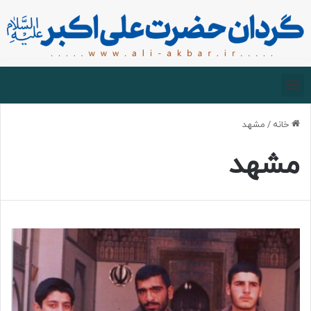
صفحه اصلی
درباره گردان
زیارت مجازی
خانه
/
مشهد
مشهد