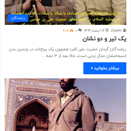
رزمندگان
Zaeem
۱۴ اسفند ۱۳۹۹
۰
۸۰۸
یک تیر و دو نشان
رزمندگان گردان حضرت علی اکبر؛ همچون یک روح‌اند، در چندین بدن
انسجامشان مثال زدنی است، حالا بعد از ۳ دهه…
بیشتر بخوانید »