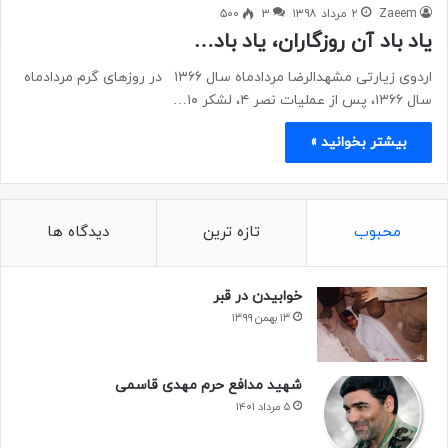
Zaeem
۲ مرداد ۱۳۹۸
۳
۵۰۰
یاد باد آن روزگاران، یاد باد…
اردوی زیارتی مشهدالرضا مردادماه سال ۱۳۶۶ در روزهای گرم مردادماه
سال ۱۳۶۶، پس از عملیات نصر ۴، لشکر ۱۰…
بیشتر بخوانید »
محبوب
تازه ترین
دیدگاه ها
خوابیدن در قبر
۱۳ بهمن ۱۳۹۹
شهید مدافع حرم مهدی قاسمی
۵ مرداد ۱۴۰۱