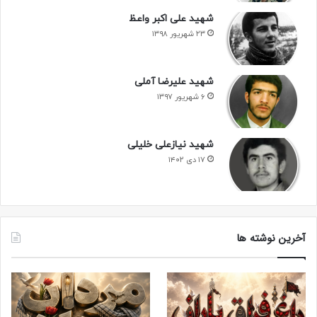
شهید علی اکبر واعظ
۲۳ شهریور ۱۳۹۸
شهید علیرضا آملی
۶ شهریور ۱۳۹۷
شهید نیازعلی خلیلی
۱۷ دی ۱۴۰۲
آخرین نوشته ها