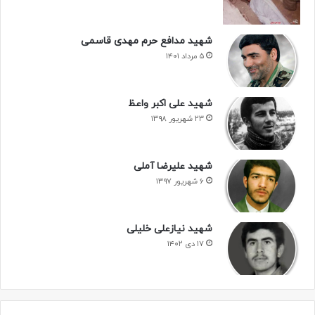
شهید مدافع حرم مهدی قاسمی
۵ مرداد ۱۴۰۱
شهید علی اکبر واعظ
۲۳ شهریور ۱۳۹۸
شهید علیرضا آملی
۶ شهریور ۱۳۹۷
شهید نیازعلی خلیلی
۱۷ دی ۱۴۰۲