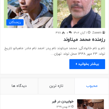
رزمندگان
Zaeem
۱ آبان ۱۴۰۲
۰
۴۷۸
رزمنده محمد میناوند
نام و نام خانوادگی: محمد میناوند نام پدر: احمد نام مادر: ماهبانو تاریخ
تولد: ۲۳ مهر ۱۳۴۸ محل تولد: تهران…
بیشتر بخوانید »
محبوب
تازه ترین
دیدگاه ها
خوابیدن در قبر
۱۳ بهمن ۱۳۹۹