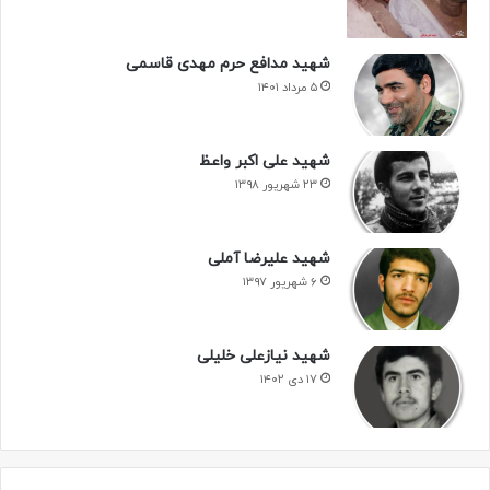
شهید مدافع حرم مهدی قاسمی
۵ مرداد ۱۴۰۱
شهید علی اکبر واعظ
۲۳ شهریور ۱۳۹۸
شهید علیرضا آملی
۶ شهریور ۱۳۹۷
شهید نیازعلی خلیلی
۱۷ دی ۱۴۰۲