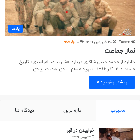
یادها
Zaeem
۲۰ فروردین ۱۳۹۹
۰
۹۵۵
نماز جماعت
خاطره از محمد حسن شاکری درباره «شهید مسلم اسدی» تاریخ
مصاحبه: ۱۲ آذر ۱۳۶۶ شهید مسلم اسدی اهمیت زیادی…
بیشتر بخوانید »
محبوب
تازه ترین
دیدگاه ها
خوابیدن در قبر
۱۳ بهمن ۱۳۹۹