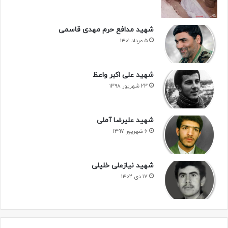
شهید مدافع حرم مهدی قاسمی
۵ مرداد ۱۴۰۱
شهید علی اکبر واعظ
۲۳ شهریور ۱۳۹۸
شهید علیرضا آملی
۶ شهریور ۱۳۹۷
شهید نیازعلی خلیلی
۱۷ دی ۱۴۰۲