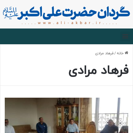
صفحه اصلی
درباره گردان
زیارت مجازی
خانه
/
فرهاد مرادی
فرهاد مرادی