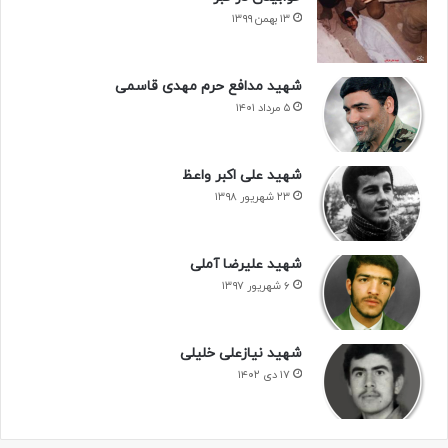
۱۳ بهمن ۱۳۹۹
شهید مدافع حرم مهدی قاسمی
۵ مرداد ۱۴۰۱
شهید علی اکبر واعظ
۲۳ شهریور ۱۳۹۸
شهید علیرضا آملی
۶ شهریور ۱۳۹۷
شهید نیازعلی خلیلی
۱۷ دی ۱۴۰۲