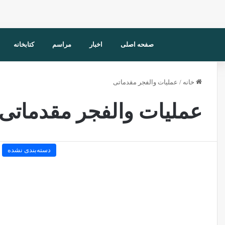
صفحه اصلی
اخبار
مراسم
کتابخانه
خانه
/
عملیات والفجر مقدماتی
عملیات والفجر مقدماتی
دسته‌بندی نشده