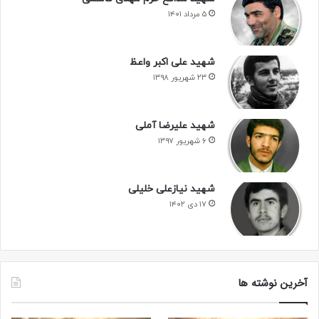
۵ مرداد ۱۴۰۱
شهید علی اکبر واعظ
۲۳ شهریور ۱۳۹۸
شهید علیرضا آملی
۶ شهریور ۱۳۹۷
شهید نیازعلی خلیلی
۱۷ دی ۱۴۰۲
آخرین نوشته ها