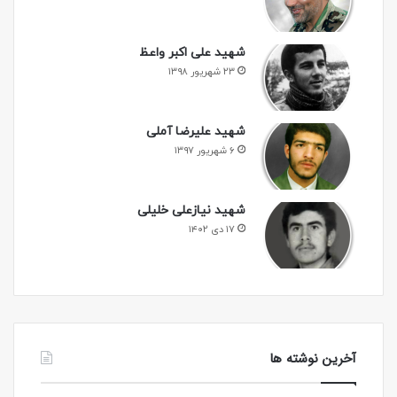
شهید علی اکبر واعظ
۲۳ شهریور ۱۳۹۸
شهید علیرضا آملی
۶ شهریور ۱۳۹۷
شهید نیازعلی خلیلی
۱۷ دی ۱۴۰۲
آخرین نوشته ها