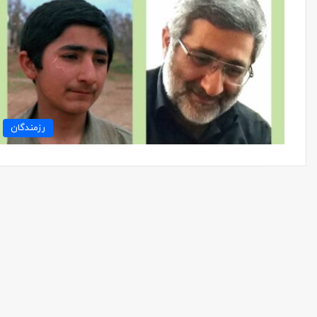
رزمندگان