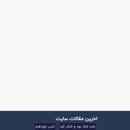
اخرین مقالات سایت
باید شاد بود و شکر کرد
شبِ نوزدهم