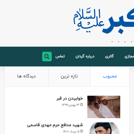
مجازی
گالری
درباره گردان
تماس
محبوب
تازه ترین
دیدگاه ها
خوابیدن در قبر
۱۳ بهمن ۱۳۹۹
شهید مدافع حرم مهدی قاسمی
۵ مرداد ۱۴۰۱