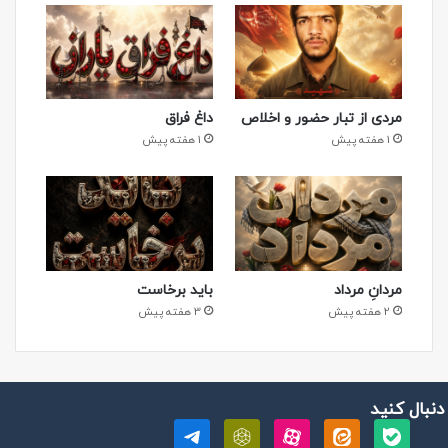
مردی از تبار حضور و اخلاص
داغ فراق
1 هفته پیش
1 هفته پیش
مردانِ مرداد
باید برخاست
2 هفته پیش
3 هفته پیش
 دنبال کنید