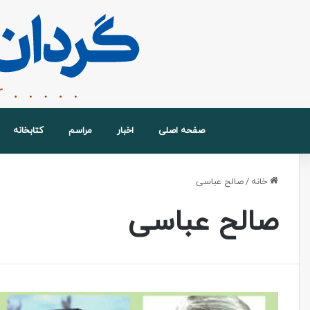
صفحه اصلی
اخبار
مراسم
کتابخانه
خانه
/
صالح عباسی
صالح عباسی