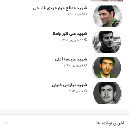
شهید مدافع حرم مهدی قاسمی
۵ مرداد ۱۴۰۱
شهید علی اکبر واعظ
۲۳ شهریور ۱۳۹۸
شهید علیرضا آملی
۶ شهریور ۱۳۹۷
شهید نیازعلی خلیلی
۱۷ دی ۱۴۰۲
آخرین نوشته ها