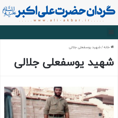
صفحه اصلی
درباره گردان
زیارت مجازی
خانه
/
شهید یوسفعلی جلالی
شهید یوسفعلی جلالی