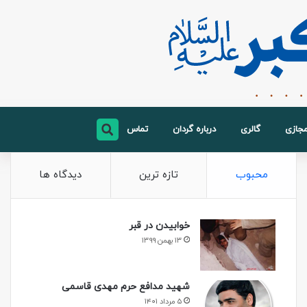
مجازی
گالری
درباره گردان
تماس
محبوب
تازه ترین
دیدگاه ها
خوابیدن در قبر
۱۳ بهمن ۱۳۹۹
شهید مدافع حرم مهدی قاسمی
۵ مرداد ۱۴۰۱