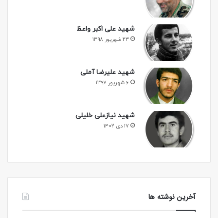
شهید علی اکبر واعظ
۲۳ شهریور ۱۳۹۸
شهید علیرضا آملی
۶ شهریور ۱۳۹۷
شهید نیازعلی خلیلی
۱۷ دی ۱۴۰۲
آخرین نوشته ها