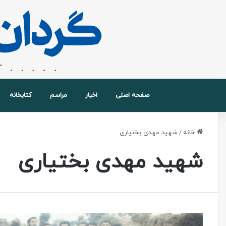
صفحه اصلی
اخبار
مراسم
کتابخانه
خانه
/
شهید مهدی بختیاری
شهید مهدی بختیاری