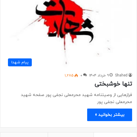
پیام شهدا
Shahed
۹ خرداد ۱۴۰۴
۰
۱,۲۸۵
تنها خوشبختی
فرازهایی از وصیتنامه شهید محرمعلی نجفی پور صفحه شهید
محرمعلی نجفی پور
بیشتر بخوانید »