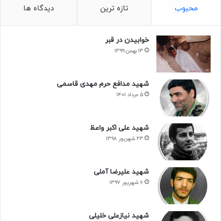
محبوب
تازه ترین
دیدگاه ها
خوابیدن در قبر
۱۳ بهمن ۱۳۹۹
شهید مدافع حرم مهدی قاسمی
۵ مرداد ۱۴۰۱
شهید علی اکبر واعظ
۲۳ شهریور ۱۳۹۸
شهید علیرضا آملی
۶ شهریور ۱۳۹۷
شهید نیازعلی خلیلی