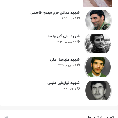
شهید مدافع حرم مهدی قاسمی
۵ مرداد ۱۴۰۱
شهید علی اکبر واعظ
۲۳ شهریور ۱۳۹۸
شهید علیرضا آملی
۶ شهریور ۱۳۹۷
شهید نیازعلی خلیلی
۱۷ دی ۱۴۰۲
آخرین نوشته ها