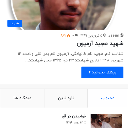
شهدا
Zaeem
۵ فروردین ۱۳۹۹
۰
۸۷۱
شهید مجید آرمیون
شناسه نام: مجید نام خانوادگی: آرمیون نام پدر: نقی ولادت: ۱۲
شهریور ۱۳۴۸ تاریخ شهادت: ۲۳ دی ۱۳۶۵ محل شهادت:…
بیشتر بخوانید »
محبوب
تازه ترین
دیدگاه ها
خوابیدن در قبر
۱۳ بهمن ۱۳۹۹