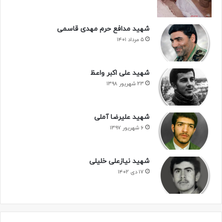
شهید مدافع حرم مهدی قاسمی
۵ مرداد ۱۴۰۱
شهید علی اکبر واعظ
۲۳ شهریور ۱۳۹۸
شهید علیرضا آملی
۶ شهریور ۱۳۹۷
شهید نیازعلی خلیلی
۱۷ دی ۱۴۰۲