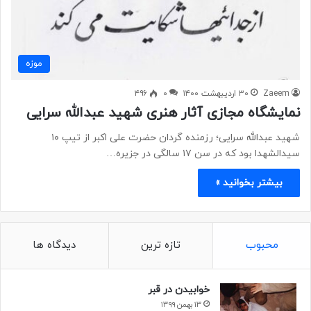
موزه
Zaeem
۳۰ اردیبهشت ۱۴۰۰
۰
۴۹۶
نمایشگاه مجازی آثار هنری شهید عبدالله سرایی
شهید عبدالله سرایی؛ رزمنده گردان حضرت علی اکبر از تیپ ۱۰
سیدالشهدا بود که در سن ۱۷ سالگی در جزیره…
بیشتر بخوانید »
محبوب
تازه ترین
دیدگاه ها
خوابیدن در قبر
۱۳ بهمن ۱۳۹۹