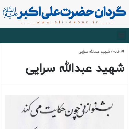
صفحه اصلی
درباره گردان
زیارت مجازی
خانه
/
شهید عبدالله سرایی
شهید عبدالله سرایی