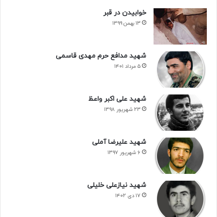
خوابیدن در قبر
۱۳ بهمن ۱۳۹۹
شهید مدافع حرم مهدی قاسمی
۵ مرداد ۱۴۰۱
شهید علی اکبر واعظ
۲۳ شهریور ۱۳۹۸
شهید علیرضا آملی
۶ شهریور ۱۳۹۷
شهید نیازعلی خلیلی
۱۷ دی ۱۴۰۲