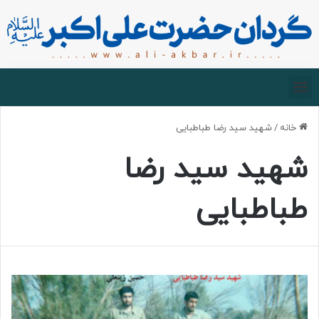
صفحه اصلی
درباره گردان
زیارت مجازی
خانه
/
شهید سید رضا طباطبایی
شهید سید رضا
طباطبایی