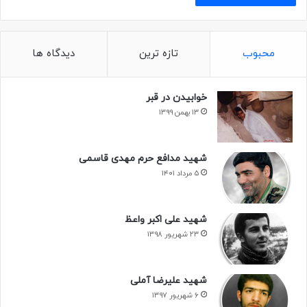
محبوب
تازه ترین
دیدگاه ها
خوابیدن در قبر
۱۳ بهمن ۱۳۹۹
شهید مدافع حرم مهدی قاسمی
۵ مرداد ۱۴۰۱
شهید علی اکبر واعظ
۲۳ شهریور ۱۳۹۸
شهید علیرضا آملی
۶ شهریور ۱۳۹۷