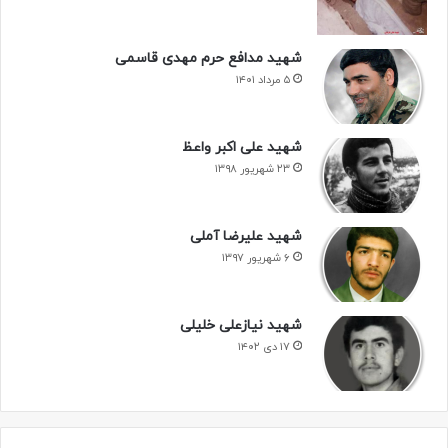
شهید مدافع حرم مهدی قاسمی
۵ مرداد ۱۴۰۱
شهید علی اکبر واعظ
۲۳ شهریور ۱۳۹۸
شهید علیرضا آملی
۶ شهریور ۱۳۹۷
شهید نیازعلی خلیلی
۱۷ دی ۱۴۰۲