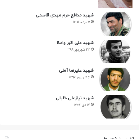
شهید مدافع حرم مهدی قاسمی
۵ مرداد ۱۴۰۱
شهید علی اکبر واعظ
۲۳ شهریور ۱۳۹۸
شهید علیرضا آملی
۶ شهریور ۱۳۹۷
شهید نیازعلی خلیلی
۱۷ دی ۱۴۰۲